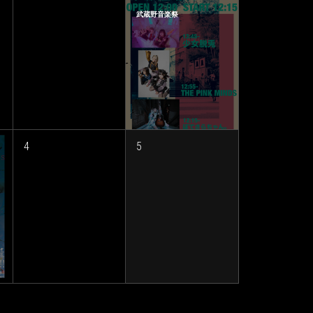
武蔵野音楽祭
4
5