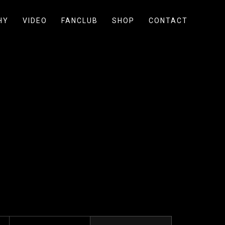
HY
VIDEO
FANCLUB
SHOP
CONTACT