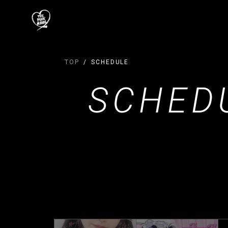
TOP
SCHEDULE
SCHED