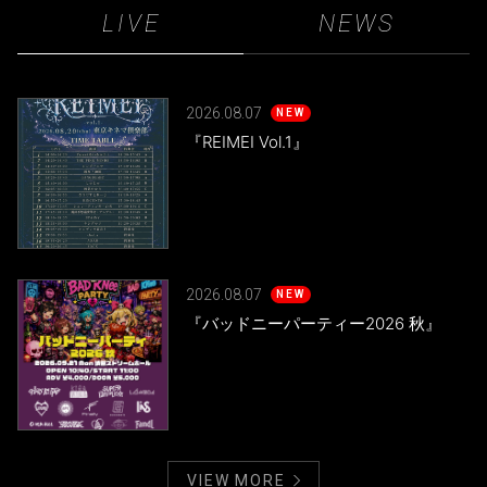
LIVE
NEWS
2026.08.07
NEW
『REIMEI Vol.1』
2026.08.07
NEW
『バッドニーパーティー2026 秋』
VIEW MORE