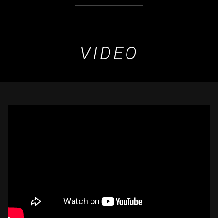
VIDEO