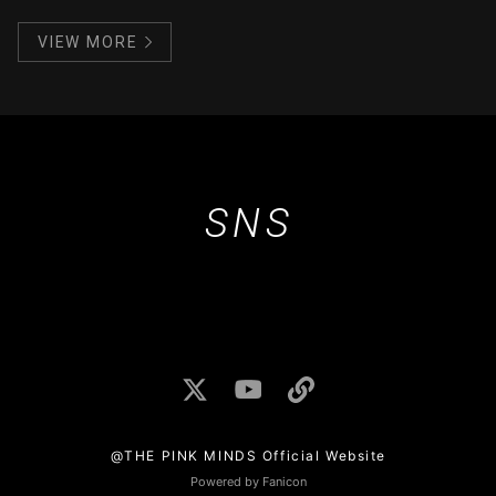
VIEW MORE
SNS
@THE PINK MINDS Official Website
Powered by Fanicon