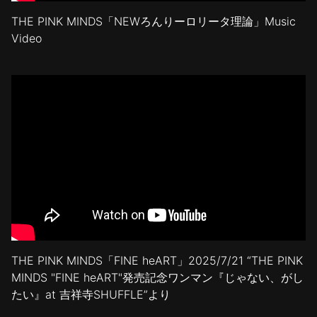
THE PINK MINDS「NEWろんりーロリータ理論」Music
Video
THE PINK MINDS「FINE heART」2025/7/21 “THE PINK
MINDS "FINE heART"発売記念ワンマン『じゃない、がし
たい』at 吉祥寺SHUFFLE”より