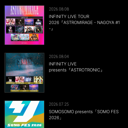
2026.08.08
INFINITY LIVE TOUR
2026『ASTROMIRAGE - NAGOYA #1
-』
2026.08.04
INFINITY LIVE
presents『ASTROTRONIC』
2026.07.25
SOMOSOMO presents「SOMO FES
2026」