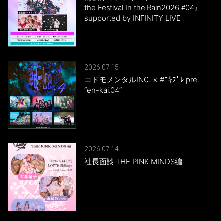
the Festival In the Rain2026 #04』
supported by INFINITY LIVE
2026.07.15
コドモメンタルINC. × #ﾆｷﾌﾟﾚ pre.
“en-kai.04”
2026.07.14
社長面談 THE PINK MINDS編