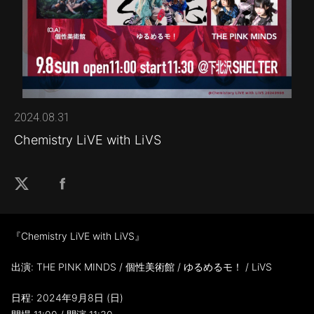
2024.08.31
Chemistry LiVE with LiVS
『Chemistry LiVE with LiVS』
出演: THE PINK MINDS / 個性美術館 / ゆるめるモ！ / LiVS
日程: 2024年9月8日 (日)