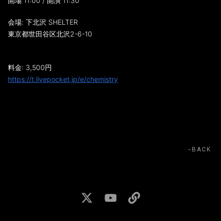
開場 11:00 / 開演 11:30
会場: 下北沢 SHELTER
東京都世田谷区北沢2-6-10
料金: 3,500円
https://t.livepocket.jp/e/chemistry
BACK