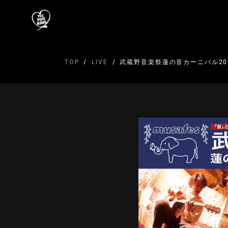
TOP
LIVE
武蔵野音楽祭蓮の音カーニバル20