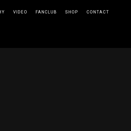
HY
VIDEO
FANCLUB
SHOP
CONTACT