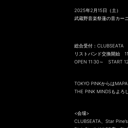
2025年2月15日（土）
武蔵野音楽祭蓮の音カーニ
総合受付：CLUBSEATA
リストバンド交換開始 11
OPEN 11:30～ START 1
TOKYO PINKからはM
THE PINK MINDSも
<会場>
CLUBSEATA、Star Pi