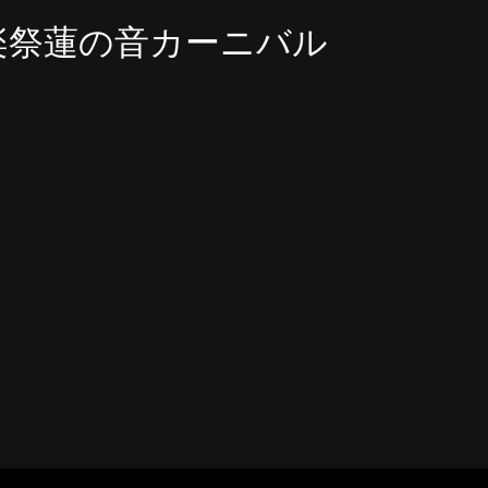
楽祭蓮の音カーニバル