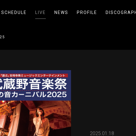
SCHEDULE
LIVE
NEWS
PROFILE
DISCOGRAP
25
2025.01.18