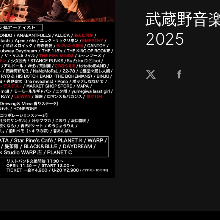
武蔵野音
2025