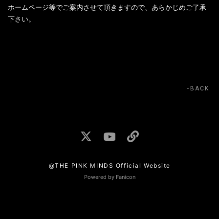
ホームページ等でご案内させて頂きますので、あらかじめご了承
下さい。
BACK
@THE PINK MINDS Official Website
Powered by Fanicon