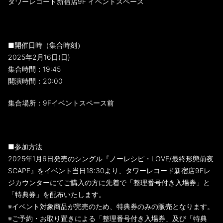
タワーレコード新宿店9F イベントスペース
■開催日時（集合時刻）
2025年2月16日(日)
集合時間：19:45
開演時間：20:00
集合場所：9Fイベントスペース前
■参加方法
2025年1月6日発売のシングル『ノーレシピ・LOVE/最終形態前夜
SCAPE』をイベント当日18:30より、タワーレコード新宿店9Fレ
ジカウンターにてご購入の方に先着で「整理番号付き入場券」と
「特典券」を配布いたします。
※イベント対象商品が完売のため、特典券のみの販売となります。
※ご予約・お取り置きによる「整理番号付き入場券」及び「特典