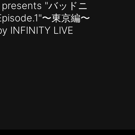
 presents "バッドニ
pisode.1"〜東京編〜
y INFINITY LIVE