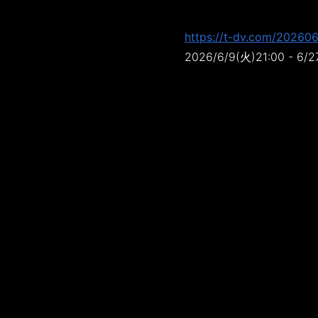
https://t-dv.com/202606
2026/6/9(火)21:00 - 6/2