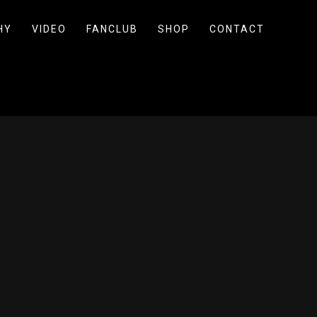
HY
VIDEO
FANCLUB
SHOP
CONTACT