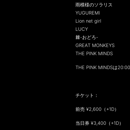
雨模様のソラリス
YUGUREMI
Lion net girl
LUCY
棘-おどろ-
GREAT MONKEYS
THE PINK MINDS
THE PINK MINDSは20:0
チケット：
前売 ¥2,600（+1D）
当日券 ¥3,400（+1D）