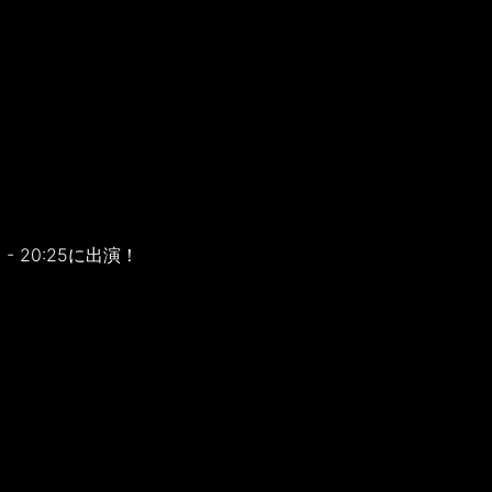
0 - 20:25に出演！