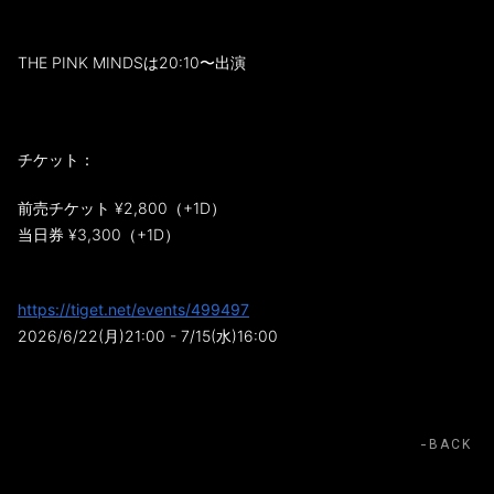
THE PINK MINDSは20:10〜出演
チケット：
前売チケット ¥2,800（+1D）
当日券 ¥3,300（+1D）
https://tiget.net/events/499497
2026/6/22(月)21:00 - 7/15(水)16:00
BACK