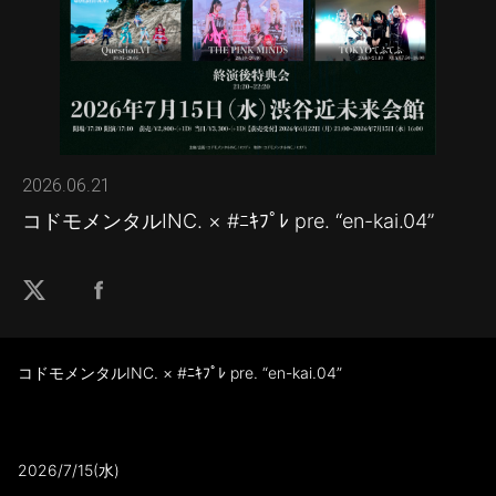
2026.06.21
コドモメンタルINC. × #ﾆｷﾌﾟﾚ pre. “en-kai.04”
コドモメンタルINC. × #ﾆｷﾌﾟﾚ pre. “en-kai.04”
2026/7/15(水)