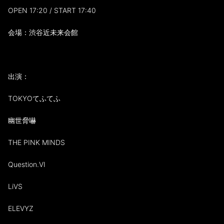
OPEN 17:20 / START 17:40
会場：渋谷近未来会館
出演：
TOKYOてふてふ
幽世脅嚇
THE PINK MINDS
Question.VI
LiVS
ELEVYZ